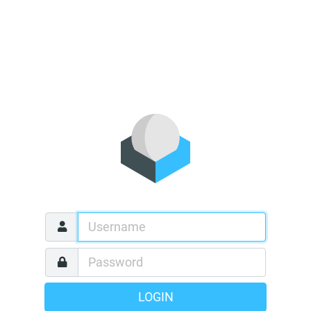
LOGIN